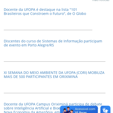
Docente da UFOPA é destaque na lista "101
Brasileiros que Constroem o Futuro", de O Globo
Discentes do curso de Sistemas de Informação participam
de evento em Porto Alegre/RS
XI SEMANA DO MEIO AMBIENTE DA UFOPA (CORI) MOBILIZA
MAIS DE 500 PARTICIPANTES EM ORIXIMINÁ
Docente da UFOPA Campus Oriximiná participa de debate
sobre Inteligência Artificial e Bioeconomia no Seminário
Nova Economia da Amazônia, em Belém