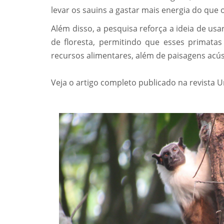
levar os sauins a gastar mais energia do qu
Além disso, a pesquisa reforça a ideia de usa
de floresta, permitindo que esses primat
recursos alimentares, além de paisagens acús
Veja o artigo completo publicado na revista 