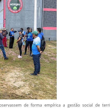
bservassem de forma empírica a gestão social de terri