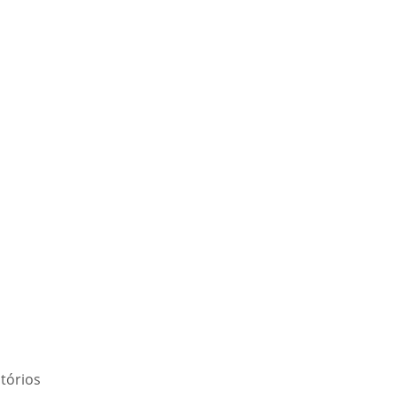
tórios