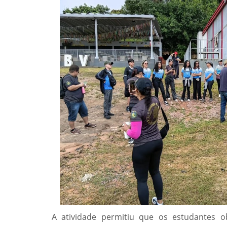
A atividade permitiu que os estudantes o