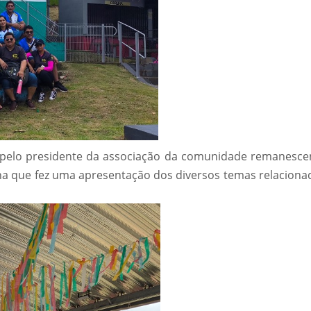
 pelo presidente da associação da comunidade remanesce
ha que fez uma apresentação dos diversos temas relaciona