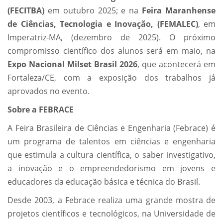
(FECITBA)
em outubro 2025; e na
Feira Maranhense
de Ciências, Tecnologia e Inovação, (FEMALEC)
, em
Imperatriz-MA, (dezembro de 2025). O próximo
compromisso científico dos alunos será em maio, na
Expo Nacional Milset Brasil 2026
, que acontecerá em
Fortaleza/CE, com a exposição dos trabalhos já
aprovados no evento.
Sobre a FEBRACE
A Feira Brasileira de Ciências e Engenharia (Febrace) é
um programa de talentos em ciências e engenharia
que estimula a cultura científica, o saber investigativo,
a inovação e o empreendedorismo em jovens e
educadores da educação básica e técnica do Brasil.
Desde 2003, a Febrace realiza uma grande mostra de
projetos científicos e tecnológicos, na Universidade de