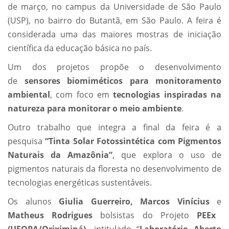
de março, no campus da Universidade de São Paulo
(USP), no bairro do Butantã, em São Paulo. A feira é
considerada uma das maiores mostras de iniciação
científica da educação básica no país.
Um dos projetos propõe o desenvolvimento
de
sensores biomiméticos para monitoramento
ambiental
, com foco em
tecnologias inspiradas na
natureza para monitorar o meio ambiente
.
Outro trabalho que integra a final da feira é a
pesquisa
“Tinta Solar Fotossintética com Pigmentos
Naturais da Amazônia”
, que explora o uso de
pigmentos naturais da floresta no desenvolvimento de
tecnologias energéticas sustentáveis.
Os alunos
Giulia Guerreiro, Marcos Vinícius
e
Matheus Rodrigues
bolsistas do Projeto
PEEx