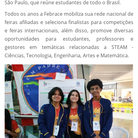
São Paulo, que reúne estudantes de todo o Brasil.
Todos os anos a Febrace mobiliza sua rede nacional de
feiras afiliadas e seleciona finalistas para competições
e feiras internacionais, além disso, promove diversas
oportunidades para estudantes, professores e
gestores em temáticas relacionadas a STEAM -
Ciências, Tecnologia, Engenharia, Artes e Matemática.