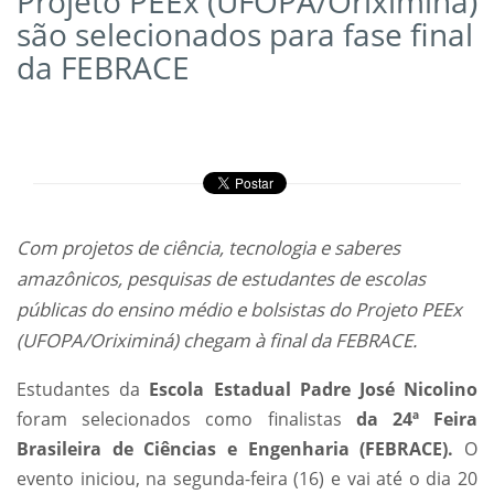
Projeto PEEx (UFOPA/Oriximiná)
são selecionados para fase final
da FEBRACE
Com projetos de ciência, tecnologia e saberes
amazônicos, pesquisas de estudantes de escolas
públicas do ensino médio e bolsistas do Projeto PEEx
(UFOPA/Oriximiná) chegam à final da FEBRACE.
Estudantes da
Escola Estadual Padre José Nicolino
foram selecionados como finalistas
da 24ª Feira
Brasileira de Ciências e Engenharia (FEBRACE).
O
evento iniciou, na segunda-feira (16) e vai até o dia 20